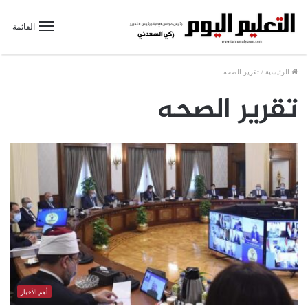
القائمة
الرئيسية
/
تقرير الصحه
تقرير الصحه
أهم الأخبار