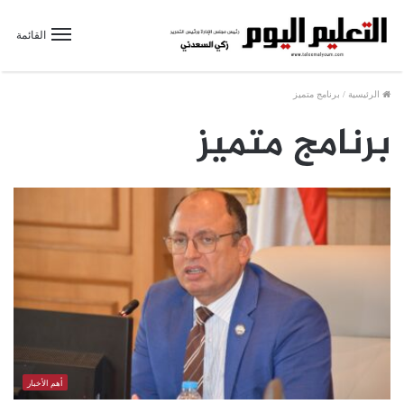
القائمة
الرئيسية
/
برنامج متميز
برنامج متميز
أهم الأخبار