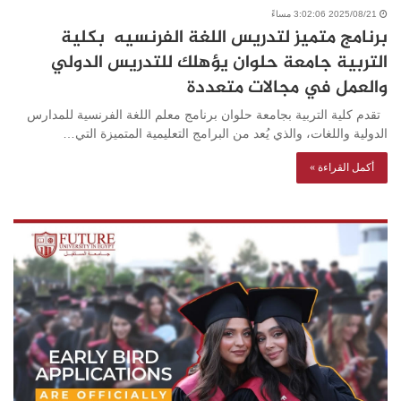
2025/08/21 3:02:06 مساءً
برنامج متميز لتدريس اللغة الفرنسيه بكلية
التربية جامعة حلوان يؤهلك للتدريس الدولي
والعمل في مجالات متعددة
تقدم كلية التربية بجامعة حلوان برنامج معلم اللغة الفرنسية للمدارس
الدولية واللغات، والذي يُعد من البرامج التعليمية المتميزة التي…
أكمل القراءة »