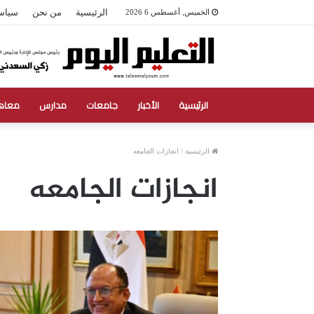
الرئيسية
من نحن
سياس
الخميس, أغسطس 6 2026
الرئيسية
الأخبار
جامعات
مدارس
معاه
الرئيسية
/
انجازات الجامعه
انجازات الجامعه