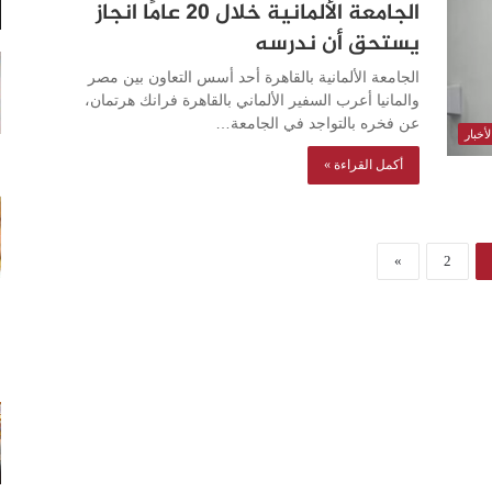
الجامعة الألمانية خلال ٢٠ عامًا انجاز
يستحق أن ندرسه
الجامعة الألمانية بالقاهرة أحد أسس التعاون بين مصر
والمانيا أعرب السفير الألماني بالقاهرة فرانك هرتمان،
عن فخره بالتواجد في الجامعة…
أخبار
أكمل القراءة »
»
2