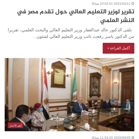
2021/02/11 10:02:51 صباحًا
تقرير لوزير التعليم العالي حول تقدم مصر في
النشر العلمي
تلقى الدكتور خالد عبدالغفار وزير التعليم العالي والبحث العلمي، تقريرا
من الدكتور ياسر رفعت نائب وزير التعليم العالي لشئون…
أكمل القراءة »
أهم الأخبار
2020/09/05 11:53:20 صباحًا