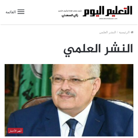
القائمة
الرئيسية
/
النشر العلمي
النشر العلمي
أهم الأخبار