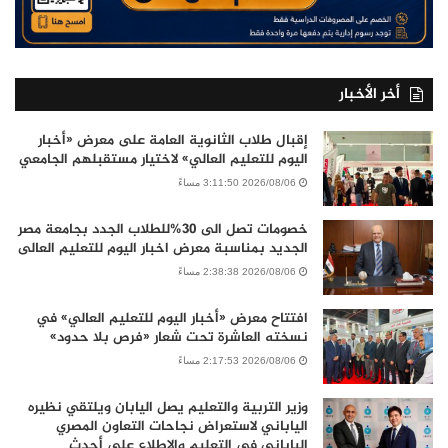
أخر الأخبار
إقبال طلاب الثانوية العامة على معرض «أخبار
اليوم للتعليم العالي» لاختيار مستقبلهم الجامعي
2026/08/06 3:11:50 مساءً
خصومات تصل الى 30%للطلاب الجدد بجامعة مصر
الجديد بمناسبة معرض اخبار اليوم للتعليم العالى
2026/08/06 2:38:38 مساءً
افتتاح معرض «أخبار اليوم للتعليم العالي» في
نسخته العاشرة تحت شعار «فرص بلا حدود»
2026/08/06 2:17:53 مساءً
وزير التربية والتعليم يصل اليابان ويلتقي نظيره
الياباني لاستعراض نجاحات التعاون المصري
الياباني في التعليم والاطلاع على أحدث