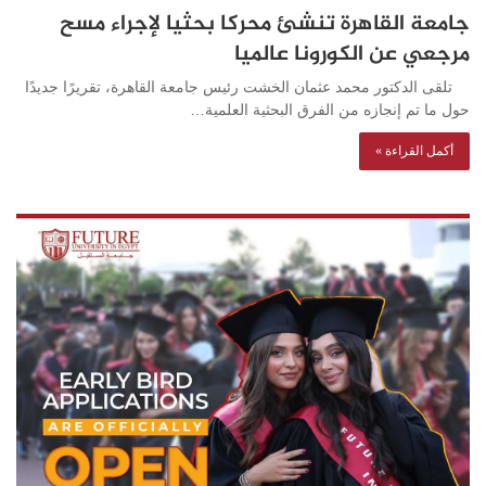
جامعة القاهرة تنشئ محركا بحثيا لإجراء مسح
مرجعي عن الكورونا عالميا
تلقى الدكتور محمد عثمان الخشت رئيس جامعة القاهرة، تقريرًا جديدًا
حول ما تم إنجازه من الفرق البحثية العلمية…
أكمل القراءة »