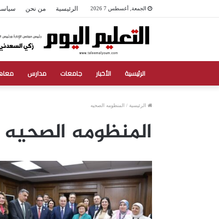
الرئيسية
من نحن
سياسة
الجمعة, أغسطس 7 2026
الرئيسية
الأخبار
جامعات
مدارس
معاه
الرئيسية
/
المنظومه الصحيه
المنظومه الصحيه