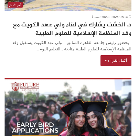
أهم الأخبار
2025/05/14 3:56:33 مساءً
د. الخشت يشارك في لقاء ولي عهد الكويت مع
وفد المنظمة الإسلامية للعلوم الطبية
بحضور رئيس جامعة القاهرة السابق .. ولي عهد الكويت يستقبل وفد
المنظمة الإسلامية للعلوم الطبية متابعة ـ التعليم اليوم…
أكمل القراءة »