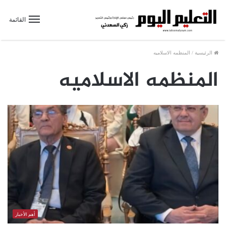
القائمة
الرئيسية
/
المنظمه الاسلاميه
المنظمه الاسلاميه
أهم الأخبار