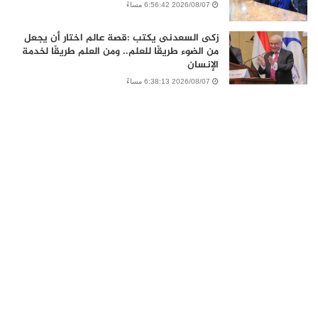
2026/08/07 6:56:42 مساءً
زكى السعدنى يكتب :قصة عالم اختار أن يجعل
من الضوء طريقًا للعلم.. ومن العلم طريقًا لخدمة
الإنسان
2026/08/07 6:38:13 مساءً