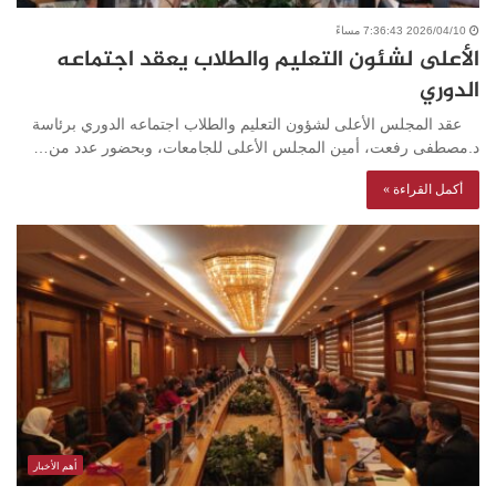
2026/04/10 7:36:43 مساءً
الأعلى لشئون التعليم والطلاب يعقد اجتماعه
الدوري
عقد المجلس الأعلى لشؤون التعليم والطلاب اجتماعه الدوري برئاسة
د.مصطفى رفعت، أمين المجلس الأعلى للجامعات، وبحضور عدد من…
أكمل القراءة »
أهم الأخبار