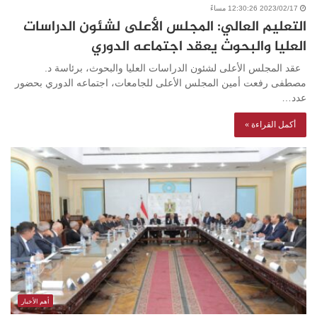
2023/02/17 12:30:26 مساءً
التعليم العالي: المجلس الأعلى لشئون الدراسات
العليا والبحوث يعقد اجتماعه الدوري
عقد المجلس الأعلى لشئون الدراسات العليا والبحوث، برئاسة د.
مصطفى رفعت أمين المجلس الأعلى للجامعات، اجتماعه الدوري بحضور
عدد…
أكمل القراءة »
أهم الأخبار