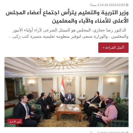
2022/11/03 3:14:19 مساءً
وزير التربية والتعليم يترأس اجتماع أعضاء المجلس
الأعلى للأمناء والآباء والمعلمين
الدكتور رضا حجازي: المجلس هو الممثل الشرعى لآراء أولياء الأمور
والمعلمين.. والوزارة تسعى لتوفير منظومة تعليمية متميزة كتب زكى…
أكمل القراءة »
أهم الأخبار