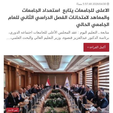
2026/04/30 5:57:48 مساءً
الاعلى للجامعات يتابع استعداد الجامعات
والمعاهد لامتحانات الفصل الدراسي الثاني للعام
الجامعي الحالي
متابعة ـ التعليم اليوم : عقد المجلس الأعلى للجامعات اجتماعه الدوري،
برئاسة الدكتور عبدالعزيز قنصوة، وزير التعليم العالي والبحث العلمي،…
أكمل القراءة »
أهم الأخبار