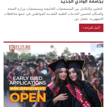
بجامعة الوادي الجديد
التعاون والتكامل بين المستشفيات الجامعية ومستشفيات وزارة الصحة
والسكان لتحسين الخدمات الطبية المُقدمة للمواطنين في جميع محافظات
الجمهورية تفعيل دور…
أكمل القراءة »