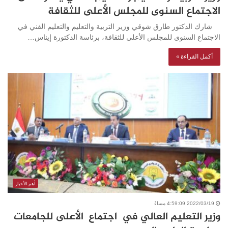
الاجتماع السنوى للمجلس الأعلى للثقافة
شارك الدكتور طارق شوقي وزير التربية والتعليم والتعليم الفني في
الاجتماع السنوى للمجلس الأعلى للثقافة، برئاسة الدكتورة إيناس…
أكمل القراءة »
أهم الأخبار
2022/03/19 4:59:09 مساءً
وزير التعليم العالي في اجتماع الأعلى للجامعات