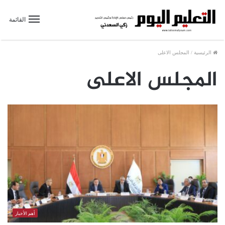
القائمة
الرئيسية
/
المجلس الاعلى
المجلس الاعلى
أهم الأخبار