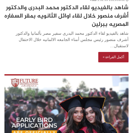
شاهد بالفيديو لقاء الدكتور محمد البدرى والدكتور
أشرف منصور خلال لقاء اوائل الثانويه بمقر السفاره
المصريه ببرلين
شاهد بالفيديو لقاء الدكتور محمد البدرى سفير مصر بألمانيا والدكتور
أشرف منصور رئيس مجلس أمناء الجامعه الالمانيه خلال الاحتفال
لاستقبال…
أكمل القراءة »