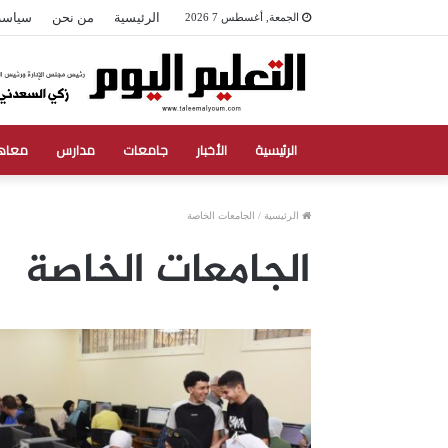
الرئيسية
من نحن
سياسة
الجمعة, أغسطس 7 2026
الرئيسية
الأخبار
جامعات
مدارس
معاه
الرئيسية
/
الجامعات الخاصة
الجامعات الخاصة