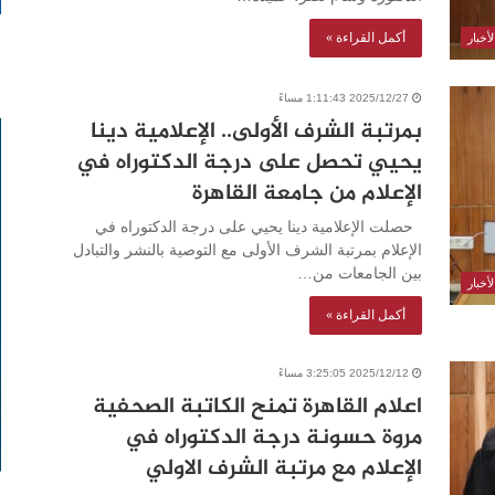
أكمل القراءة »
أخبار
2025/12/27 1:11:43 مساءً
بمرتبة الشرف الأولى.. الإعلامية دينا
يحيي تحصل على درجة الدكتوراه في
الإعلام من جامعة القاهرة
حصلت الإعلامية دينا يحيي على درجة الدكتوراه في
الإعلام بمرتبة الشرف الأولى مع التوصية بالنشر والتبادل
بين الجامعات من…
أخبار
أكمل القراءة »
2025/12/12 3:25:05 مساءً
اعلام القاهرة تمنح الكاتبة الصحفية
مروة حسونة درجة الدكتوراه في
الإعلام مع مرتبة الشرف الاولي