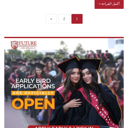
أكمل القراءة »
»
2
1