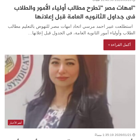
“امهات مصر “تطرح مطالب أولياء الأمور والطلاب
فى جداول الثانويه العامة قبل إعلانها
استطلعت عبير احمد مرسي اتحاد امهات مصر للنهوض بالتعليم مطالب
الطلاب وأولياء أمور الثانوية العامة، في الجدول قبل إعلانها…
أكمل القراءة »
أهم الأخبار
2026/01/21 1:35:19 مساءً