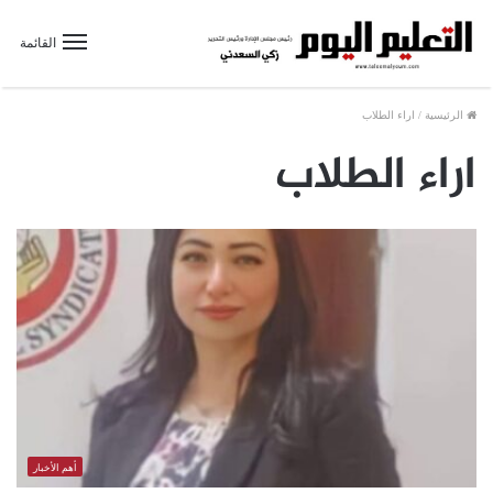
القائمة
الرئيسية
/
اراء الطلاب
اراء الطلاب
أهم الأخبار