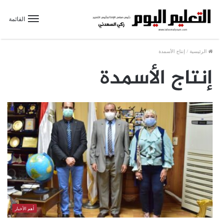
القائمة
الرئيسية
/
إنتاج الأسمدة
إنتاج الأسمدة
أهم الأخبار