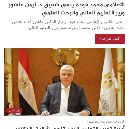
الاعلامى محمد فودة ينعى شقيق د. أيمن عاشور
وزير التعليم العالي والبحث العلمي
نعى الكاتب والإعلامى محمد فودة رحيل الدكتور عاشور أحمد عاشور
أحمد، شقيق الدكتور محمد أيمن عاشور وزير التعليم العالي…
أكمل القراءة »
أهم الأخبار
2024/03/30 2:40:03 مساءً