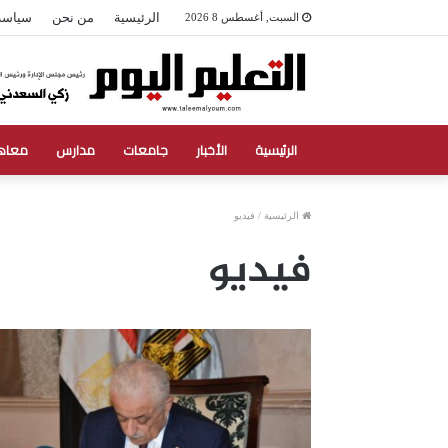
الرئيسية
من نحن
سياسة
السبت, أغسطس 8 2026
الرئيسية
الأخبار
جامعات
مدارس
معاه
الرئيسية
/
فيديو
فيديو