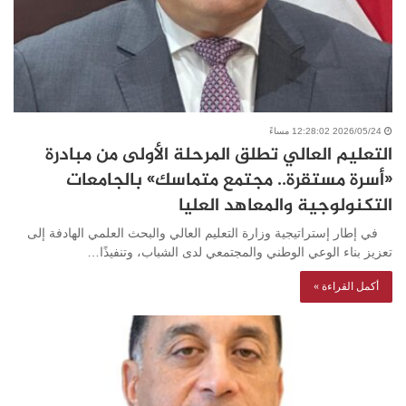
2026/05/24 12:28:02 مساءً
التعليم العالي تطلق المرحلة الأولى من مبادرة
«أسرة مستقرة.. مجتمع متماسك» بالجامعات
التكنولوجية والمعاهد العليا
في إطار إستراتيجية وزارة التعليم العالي والبحث العلمي الهادفة إلى
تعزيز بناء الوعي الوطني والمجتمعي لدى الشباب، وتنفيذًا…
أكمل القراءة »