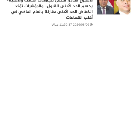
الاسبوع القادم الأعلى للجامعات الخاصة والأهلية»
يحسم الحد الأدنى للقبول.. والمؤشرات تؤكد
انخفاض الحد الأدنى مقارنة بالعام الماضي في
أغلب القطاعات
2026/08/06 11:59:37 صباحًا