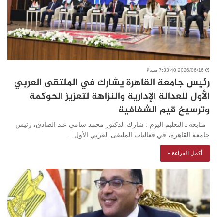
2026/06/16 7:33:40 مساءً
رئيس جامعة القاهرة يشارك في الملتقى العربي
الأول للعدالة الإدارية والنزاهة لتعزيز الحوكمة
وترسيخ قيم الشفافية
متابعة ـ التعليم اليوم : شارك الدكتور محمد سامي عبد الصادق، رئيس
جامعة القاهرة، في فعاليات الملتقى العربي الأول…
أكمل القراءة »