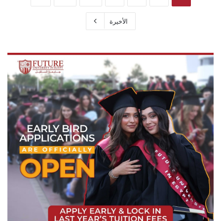
الأخيرة