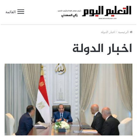
القائمة
الرئيسية
/
اخبار الدولة
اخبار الدولة