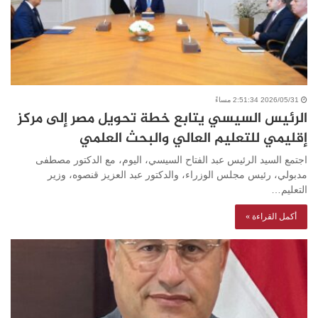
2026/05/31 2:51:34 مساءً
الرئيس السيسي يتابع خطة تحويل مصر إلى مركز
إقليمي للتعليم العالي والبحث العلمي
اجتمع السيد الرئيس عبد الفتاح السيسي، اليوم، مع الدكتور مصطفى
مدبولي، رئيس مجلس الوزراء، والدكتور عبد العزيز قنصوه، وزير
التعليم…
أكمل القراءة »